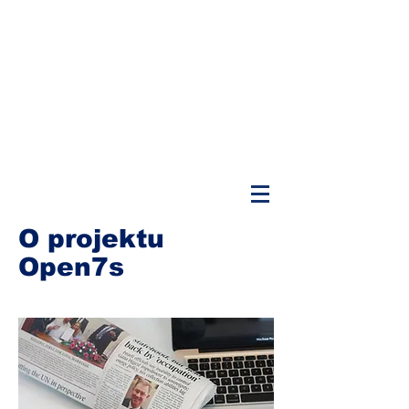
O projektu
Open7s