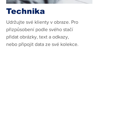
Technika
Udržujte své klienty v obraze. Pro
přizpůsobení podle svého stačí
přidat obrázky, text a odkazy,
nebo připojit data ze své kolekce.