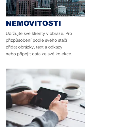
NEMOVITOSTI
Udržujte své klienty v obraze. Pro
přizpůsobení podle svého stačí
přidat obrázky, text a odkazy,
nebo připojit data ze své kolekce.