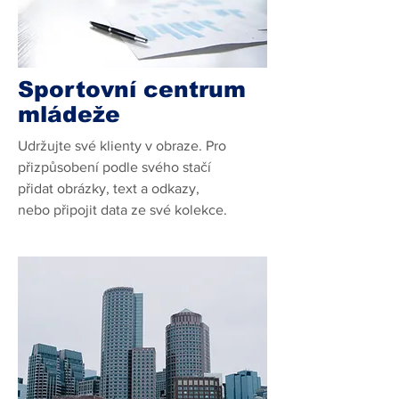
Sportovní centrum
mládeže
Udržujte své klienty v obraze. Pro
přizpůsobení podle svého stačí
přidat obrázky, text a odkazy,
nebo připojit data ze své kolekce.