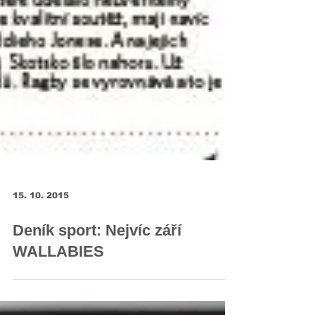
15. 10. 2015
Deník sport: Nejvíc září
WALLABIES