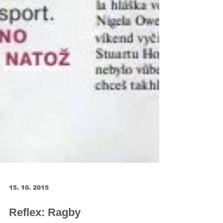
15. 10. 2015